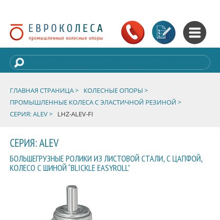
ГЛАВНАЯ СТРАНИЦА >
КОЛЕСНЫЕ ОПОРЫ >
ПРОМЫШЛЕННЫЕ КОЛЕСА С ЭЛАСТИЧНОЙ РЕЗИНОЙ >
СЕРИЯ: ALEV >
LHZ-ALEV-FI
СЕРИЯ: ALEV
БОЛЬШЕГРУЗНЫЕ РОЛИКИ ИЗ ЛИСТОВОЙ СТАЛИ, С ЦАПФОЙ,
КОЛЕСО С ШИНОЙ “BLICKLE EASYROLL”