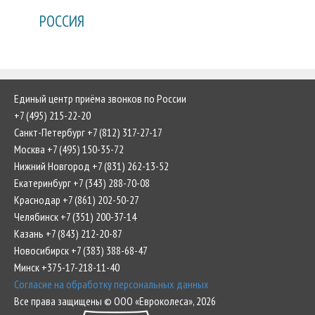
РОССИЯ
Единый центр приёма звонков по России
+7 (495) 215-22-20
Санкт-Петербург +7 (812) 317-27-17
Москва +7 (495) 150-35-72
Нижний Новгород +7 (831) 262-13-52
Екатеринбург +7 (343) 288-70-08
Краснодар +7 (861) 202-50-27
Челябинск +7 (351) 200-37-14
Казань +7 (843) 212-20-87
Новосибирск +7 (383) 388-68-47
Минск +375-17-218-11-40
Согласие на обработку персональных данных
Все права защищены © ООО «Евроколеса», 2026