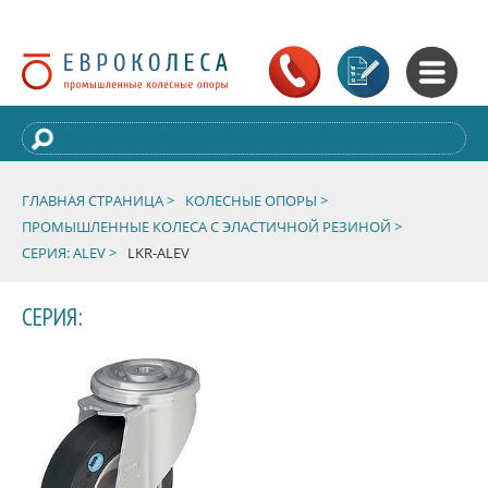
ГЛАВНАЯ СТРАНИЦА >
КОЛЕСНЫЕ ОПОРЫ >
ПРОМЫШЛЕННЫЕ КОЛЕСА С ЭЛАСТИЧНОЙ РЕЗИНОЙ >
СЕРИЯ: ALEV >
LKR-ALEV
СЕРИЯ: