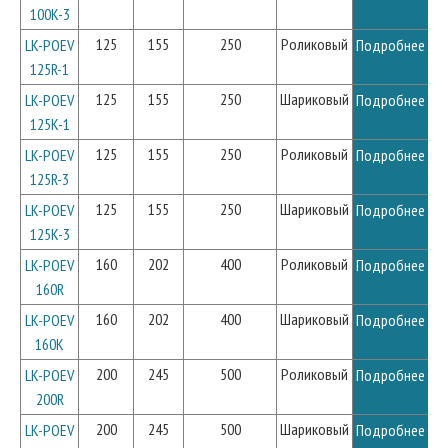
100K-3
125
155
250
Роликовый
LK-POEV
Подробнее
125R-1
125
155
250
Шариковый
LK-POEV
Подробнее
125K-1
125
155
250
Роликовый
LK-POEV
Подробнее
125R-3
125
155
250
Шариковый
LK-POEV
Подробнее
125K-3
160
202
400
Роликовый
LK-POEV
Подробнее
160R
160
202
400
Шариковый
LK-POEV
Подробнее
160K
200
245
500
Роликовый
LK-POEV
Подробнее
200R
200
245
500
Шариковый
LK-POEV
Подробнее