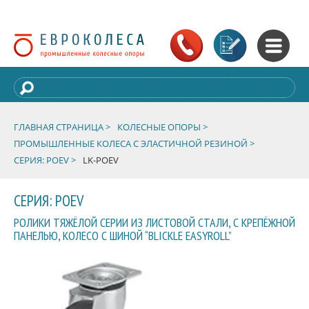
ГЛАВНАЯ СТРАНИЦА >
КОЛЕСНЫЕ ОПОРЫ >
ПРОМЫШЛЕННЫЕ КОЛЕСА С ЭЛАСТИЧНОЙ РЕЗИНОЙ >
СЕРИЯ: POEV >
LK-POEV
СЕРИЯ: POEV
РОЛИКИ ТЯЖЁЛОЙ СЕРИИ ИЗ ЛИСТОВОЙ СТАЛИ, С КРЕПЁЖНОЙ
ПАНЕЛЬЮ, КОЛЕСО С ШИНОЙ “BLICKLE EASYROLL”