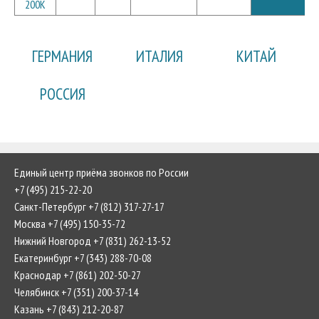
200K
ГЕРМАНИЯ
ИТАЛИЯ
КИТАЙ
РОССИЯ
Единый центр приёма звонков по России
+7 (495) 215-22-20
Санкт-Петербург +7 (812) 317-27-17
Москва +7 (495) 150-35-72
Нижний Новгород +7 (831) 262-13-52
Екатеринбург +7 (343) 288-70-08
Краснодар +7 (861) 202-50-27
Челябинск +7 (351) 200-37-14
Казань +7 (843) 212-20-87