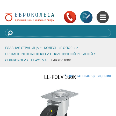
ГЛАВНАЯ СТРАНИЦА >
КОЛЕСНЫЕ ОПОРЫ >
ПРОМЫШЛЕННЫЕ КОЛЕСА С ЭЛАСТИЧНОЙ РЕЗИНОЙ >
СЕРИЯ: POEV >
LE-POEV >
LE-POEV 100K
LE-POEV 100K
Распечатать паспорт изделия