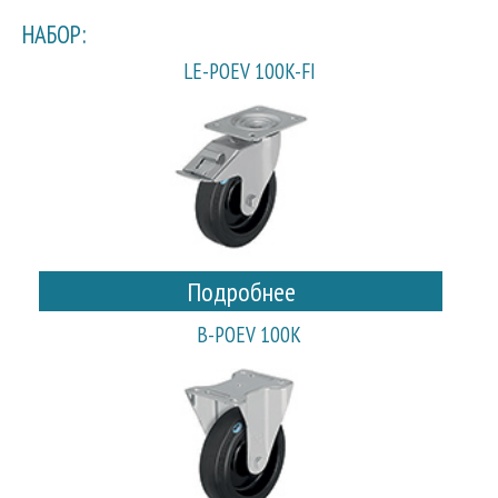
НАБОР:
LE-POEV 100K-FI
Подробнее
B-POEV 100K