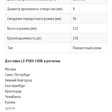
Диаметр крепежного отверстия (мм)
9
Смещение поворотного ролика (мм)
36
Высота ролика (мм)
125
Грузоподъемность (кг)
150
Тип
Поворотный ролик
Доставка LE-POEV 100K в регионы
Москва
Санкт-Петербург
Нижний Новгород
Екатеринбург
Краснодар
Челябинск
Казань
другие