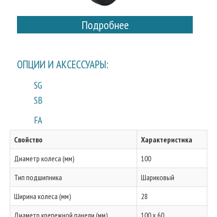
Подробнее
ОПЦИИ И АКСЕССУАРЫ:
SG
SB
FA
Свойство
Характеристика
Диаметр колеса (мм)
100
Тип подшипника
Шариковый
Ширина колеса (мм)
28
Диаметр крепежной панели (мм)
100 x 60