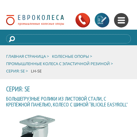
ГЛАВНАЯ СТРАНИЦА >
КОЛЕСНЫЕ ОПОРЫ >
ПРОМЫШЛЕННЫЕ КОЛЕСА С ЭЛАСТИЧНОЙ РЕЗИНОЙ >
СЕРИЯ: SE >
LH-SE
СЕРИЯ: SE
БОЛЬШЕГРУЗНЫЕ РОЛИКИ ИЗ ЛИСТОВОЙ СТАЛИ, С
КРЕПЁЖНОЙ ПАНЕЛЬЮ, КОЛЕСО С ШИНОЙ “BLICKLE EASYROLL”