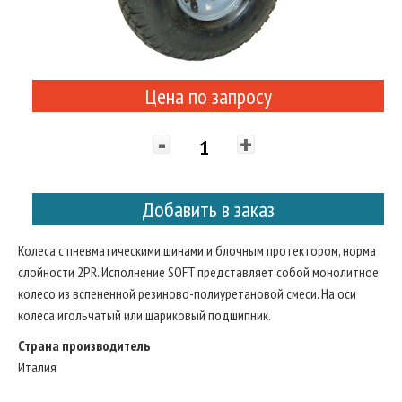
Цена по запросу
-
+
Добавить в заказ
Колеса с пневматическими шинами и блочным протектором, норма
слойности 2PR. Исполнение SOFT представляет собой монолитное
колесо из вспененной резиново-полиуретановой смеси. На оси
колеса игольчатый или шариковый подшипник.
Страна производитель
Италия