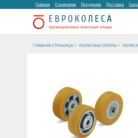
Главная
О компании
Продукция
Доставка
Скач
ГЛАВНАЯ СТРАНИЦА >
КОЛЕСНЫЕ ОПОРЫ >
КОЛЕСА