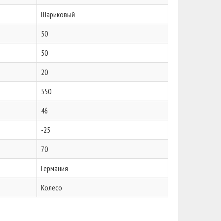
Шариковый
50
50
20
550
46
-25
70
Германия
Колесо