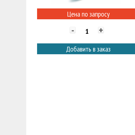
Цена по запросу
-
+
Добавить в заказ