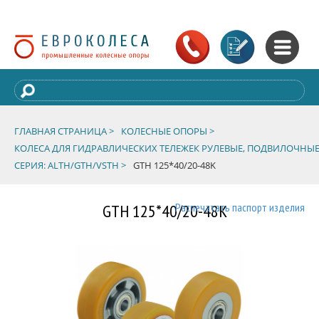
ГЛАВНАЯ СТРАНИЦА >
КОЛЕСНЫЕ ОПОРЫ >
КОЛЕСА ДЛЯ ГИДРАВЛИЧЕСКИХ ТЕЛЕЖЕК РУЛЕВЫЕ, ПОДВИЛОЧНЫЕ
СЕРИЯ: ALTH/GTH/VSTH >
GTH 125*40/20-48K
GTH 125*40/20-48K
Распечатать паспорт изделия