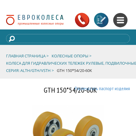
ГЛАВНАЯ СТРАНИЦА >
КОЛЕСНЫЕ ОПОРЫ >
КОЛЕСА ДЛЯ ГИДРАВЛИЧЕСКИХ ТЕЛЕЖЕК РУЛЕВЫЕ, ПОДВИЛОЧНЫЕ
СЕРИЯ: ALTH/GTH/VSTH >
GTH 150*54/20-60K
GTH 150*54/20-60K
Распечатать паспорт изделия