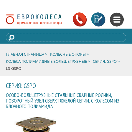
ГЛАВНАЯ СТРАНИЦА >
КОЛЕСНЫЕ ОПОРЫ >
КОЛЕСА ПОЛИАМИДНЫЕ БОЛЬШЕГРУЗНЫЕ >
СЕРИЯ: GSPO >
LS-GSPO
СЕРИЯ: GSPO
ОСОБО-БОЛЬШЕГРУЗНЫЕ СТАЛЬНЫЕ СВАРНЫЕ РОЛИКИ,
ПОВОРОТНЫЙ УЗЕЛ СВЕРХТЯЖЁЛОЙ СЕРИИ, С КОЛЕСОМ ИЗ
БЛОЧНОГО ПОЛИАМИДА