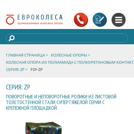
ГЛАВНАЯ СТРАНИЦА >
КОЛЕСНЫЕ ОПОРЫ >
КОЛЕСНАЯ ОПОРА ИЗ ПОЛИАМИДА С ПОЛИУРЕТАНОВЫМ КОНТАК
СЕРИЯ: ZP >
FSP-ZP
СЕРИЯ: ZP
ПОВОРОТНЫЕ И НЕПОВОРОТНЫЕ РОЛИКИ ИЗ ЛИСТОВОЙ
ТОЛСТОСТЕННОЙ СТАЛИ СУПЕРТЯЖЕЛОЙ СЕРИИ С
КРЕПЕЖНОЙ ПЛОЩАДКОЙ.