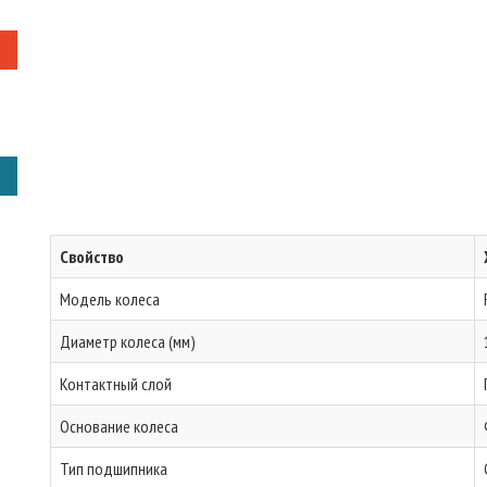
Свойство
Модель колеса
Диаметр колеса (мм)
Контактный слой
Основание колеса
Тип подшипника