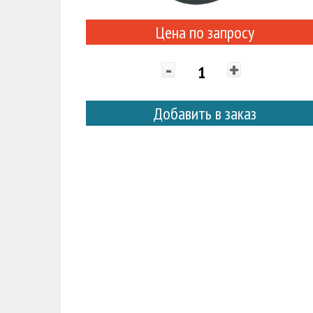
Цена по запросу
-
+
Добавить в заказ