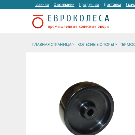
Главная
О компании
Продукция
Доставка
Скач
ГЛАВНАЯ СТРАНИЦА >
КОЛЕСНЫЕ ОПОРЫ >
ТЕРМОС