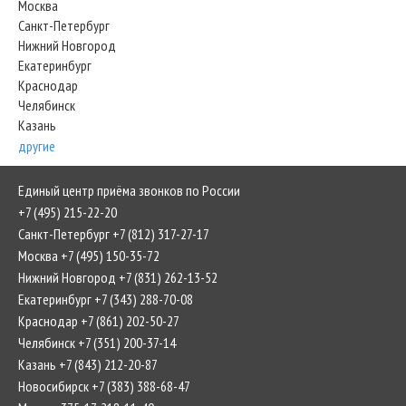
Москва
Санкт-Петербург
Нижний Новгород
Екатеринбург
Краснодар
Челябинск
Казань
другие
Единый центр приёма звонков по России
+7 (495) 215-22-20
Санкт-Петербург +7 (812) 317-27-17
Москва +7 (495) 150-35-72
Нижний Новгород +7 (831) 262-13-52
Екатеринбург +7 (343) 288-70-08
Краснодар +7 (861) 202-50-27
Челябинск +7 (351) 200-37-14
Казань +7 (843) 212-20-87
Новосибирск +7 (383) 388-68-47