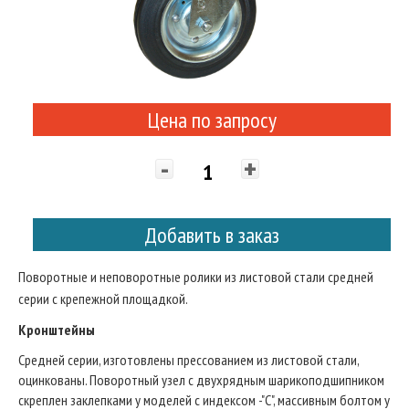
Цена по запросу
-
+
Добавить в заказ
Поворотные и неповоротные ролики из листовой стали средней
серии с крепежной площадкой.
Кронштейны
Средней серии, изготовлены прессованием из листовой стали,
оцинкованы. Поворотный узел с двухрядным шарикоподшипником
скреплен заклепками у моделей с индексом -"С", массивным болтом у