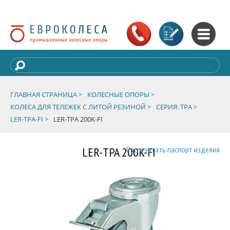
ГЛАВНАЯ СТРАНИЦА >
КОЛЕСНЫЕ ОПОРЫ >
КОЛЕСА ДЛЯ ТЕЛЕЖЕК С ЛИТОЙ РЕЗИНОЙ >
СЕРИЯ: TPA >
LER-TPA-FI >
LER-TPA 200K-FI
LER-TPA 200K-FI
Распечатать паспорт изделия