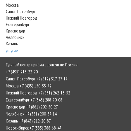
Москва
Санкт-Петербург
Нижний Новгород
Екатеринбург
Краснодар
Челябинск
Казань
другие
Единый центр приёма звонков по России
+7 (495) 215-22-20
Санкт-Петербург +7 (812) 317-27-17
Москва +7 (495) 150-35-72
Нижний Новгород +7 (831) 262-13-52
Екатеринбург +7 (343) 288-70-08
Краснодар +7 (861) 202-50-27
Челябинск +7 (351) 200-37-14
Казань +7 (843) 212-20-87
Новосибирск +7 (383) 388-68-47