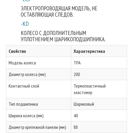
ЭЛЕКТРОПРОВОДЯЩАЯ МОДЕЛЬ, НЕ
ОСТАВЛЯЮЩАЯ СЛЕДОВ.
-KD
КОЛЕСО С ДОПОЛНИТЕЛЬНЫМ
УПЛОТНЕНИЕМ ШАРИКОПОДШИПНИКА.
Свойство
Характеристика
Модель колеса
TPA
Диаметр колеса (мм)
200
Контактный слой
Термопластичный
эластомер
Тип подшипника
Шариковый
Ширина колеса (мм)
40
Диаметр крепежной панели (мм)
88