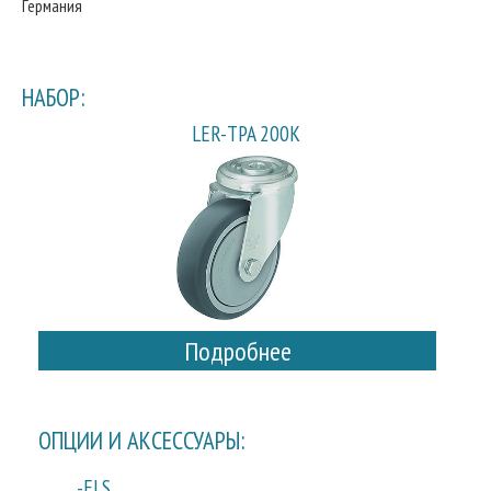
Германия
НАБОР:
LER-TPA 200K
Подробнее
ОПЦИИ И АКСЕССУАРЫ:
-ELS