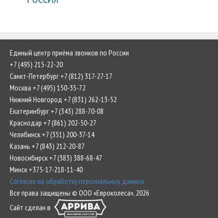
Единый центр приёма звонков по России
+7 (495) 215-22-20
Санкт-Петербург +7 (812) 317-27-17
Москва +7 (495) 150-35-72
Нижний Новгород +7 (831) 262-13-52
Екатеринбург +7 (343) 288-70-08
Краснодар +7 (861) 202-50-27
Челябинск +7 (351) 200-37-14
Казань +7 (843) 212-20-87
Новосибирск +7 (383) 388-68-47
Минск +375-17-218-11-40
Согласие на обработку персональных данных
Все права защищены © ООО «Евроколеса», 2026
Сайт сделан в