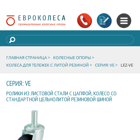
ГЛАВНАЯ СТРАНИЦА >
КОЛЕСНЫЕ ОПОРЫ >
КОЛЕСА ДЛЯ ТЕЛЕЖЕК С ЛИТОЙ РЕЗИНОЙ >
СЕРИЯ: VE >
LEZ-VE
СЕРИЯ: VE
РОЛИКИ ИЗ ЛИСТОВОЙ СТАЛИ С ЦАПФОЙ, КОЛЕСО СО
СТАНДАРТНОЙ ЦЕЛЬНОЛИТОЙ РЕЗИНОВОЙ ШИНОЙ