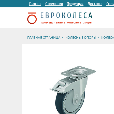
Главная
О компании
Продукция
Доставка
Скач
ГЛАВНАЯ СТРАНИЦА >
КОЛЕСНЫЕ ОПОРЫ >
КОЛЕСА