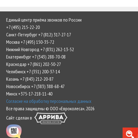
Единый центр приёма звонков по России
+7 (495) 215-22-20
Санкт-Петербург +7 (812) 317-27-17
Москва +7 (495) 150-35-72
Нижний Новгород +7 (831) 262-13-52
Екатеринбург +7 (343) 288-70-08
Краснодар +7 (861) 202-50-27
Челябинск +7 (351) 200-37-14
Казань +7 (843) 212-20-87
Новосибирск +7 (383) 388-68-47
Минск +375-17-218-11-40
Согласие на обработку персональных данных
Все права защищены © ООО «Евроколеса», 2026
Сайт сделан в