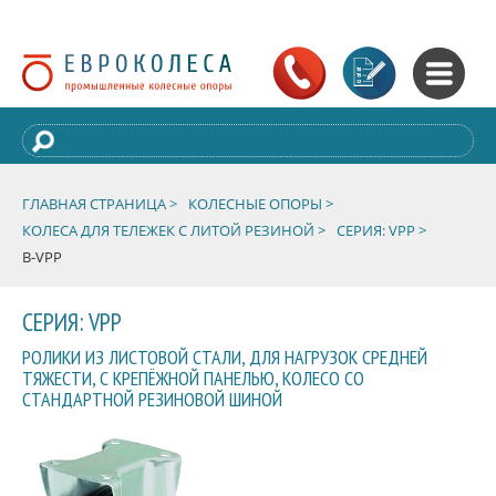
ГЛАВНАЯ СТРАНИЦА >
КОЛЕСНЫЕ ОПОРЫ >
КОЛЕСА ДЛЯ ТЕЛЕЖЕК С ЛИТОЙ РЕЗИНОЙ >
СЕРИЯ: VPP >
B-VPP
СЕРИЯ: VPP
РОЛИКИ ИЗ ЛИСТОВОЙ СТАЛИ, ДЛЯ НАГРУЗОК СРЕДНЕЙ
ТЯЖЕСТИ, С КРЕПЁЖНОЙ ПАНЕЛЬЮ, КОЛЕСО СО
СТАНДАРТНОЙ РЕЗИНОВОЙ ШИНОЙ