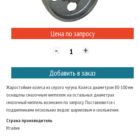
Цена по запросу
-
+
Добавить в заказ
Жаростойкие колеса из серого чугуна. Колеса диаметром 80-100 мм
оснащены смазочным ниппелем, на остальных диаметрах
смазочный ниппель возможен по запросу. Поставляются с
подшипниками нескольких видов: шариковым и скольжения.
Страна производитель
Италия