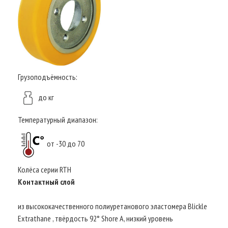
Грузоподъёмность:
до кг
Температурный диапазон:
от -30 до 70
Колёса серии RTH
Контактный слой
из высококачественного полиуретанового эластомера Blickle
Extrathane , твёрдость 92° Shore A, низкий уровень