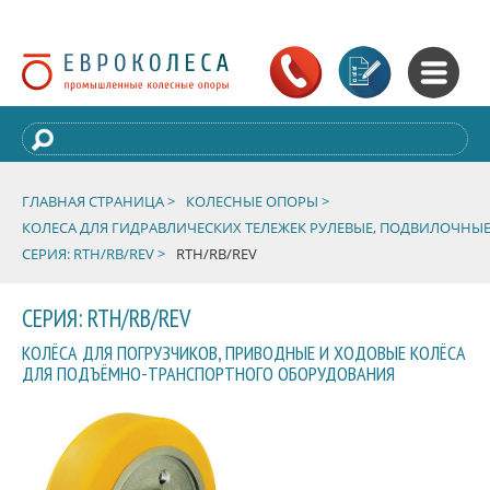
ГЛАВНАЯ СТРАНИЦА >
КОЛЕСНЫЕ ОПОРЫ >
КОЛЕСА ДЛЯ ГИДРАВЛИЧЕСКИХ ТЕЛЕЖЕК РУЛЕВЫЕ, ПОДВИЛОЧНЫЕ
СЕРИЯ: RTH/RB/REV >
RTH/RB/REV
СЕРИЯ: RTH/RB/REV
КОЛЁСА ДЛЯ ПОГРУЗЧИКОВ, ПРИВОДНЫЕ И ХОДОВЫЕ КОЛЁСА
ДЛЯ ПОДЪЁМНО-ТРАНСПОРТНОГО ОБОРУДОВАНИЯ