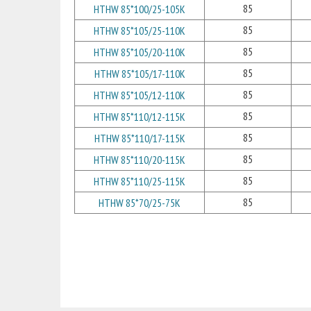
85
HTHW 85*100/25-105K
85
HTHW 85*105/25-110K
85
HTHW 85*105/20-110K
85
HTHW 85*105/17-110K
85
HTHW 85*105/12-110K
85
HTHW 85*110/12-115K
85
HTHW 85*110/17-115K
85
HTHW 85*110/20-115K
85
HTHW 85*110/25-115K
85
HTHW 85*70/25-75K