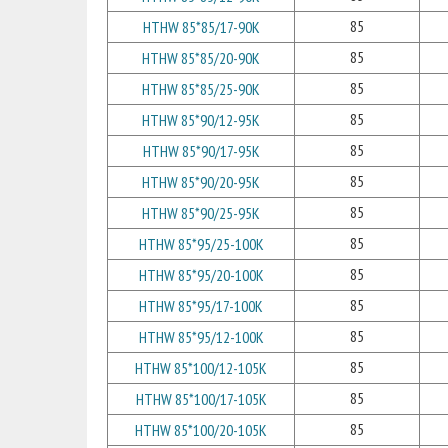
85
HTHW 85*85/17-90K
85
HTHW 85*85/20-90K
85
HTHW 85*85/25-90K
85
HTHW 85*90/12-95K
85
HTHW 85*90/17-95K
85
HTHW 85*90/20-95K
85
HTHW 85*90/25-95K
85
HTHW 85*95/25-100K
85
HTHW 85*95/20-100K
85
HTHW 85*95/17-100K
85
HTHW 85*95/12-100K
85
HTHW 85*100/12-105K
85
HTHW 85*100/17-105K
85
HTHW 85*100/20-105K