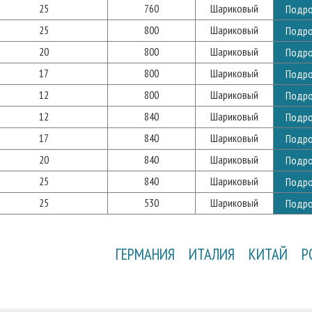
25
760
Шариковый
Подр
25
800
Шариковый
Подр
20
800
Шариковый
Подр
17
800
Шариковый
Подр
12
800
Шариковый
Подр
12
840
Шариковый
Подр
17
840
Шариковый
Подр
20
840
Шариковый
Подр
25
840
Шариковый
Подр
25
530
Шариковый
Подр
ГЕРМАНИЯ
ИТАЛИЯ
КИТАЙ
Р