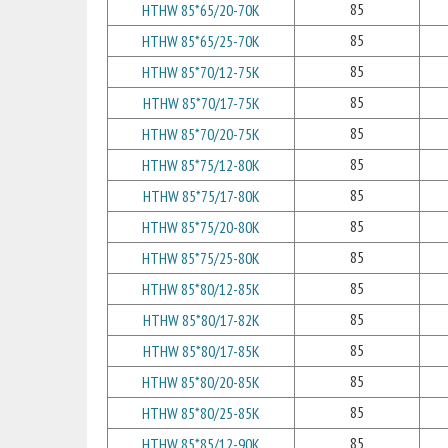
85
HTHW 85*65/20-70K
85
HTHW 85*65/25-70K
85
HTHW 85*70/12-75K
85
HTHW 85*70/17-75K
85
HTHW 85*70/20-75K
85
HTHW 85*75/12-80K
85
HTHW 85*75/17-80K
85
HTHW 85*75/20-80K
85
HTHW 85*75/25-80K
85
HTHW 85*80/12-85K
85
HTHW 85*80/17-82K
85
HTHW 85*80/17-85K
85
HTHW 85*80/20-85K
85
HTHW 85*80/25-85K
85
HTHW 85*85/12-90K