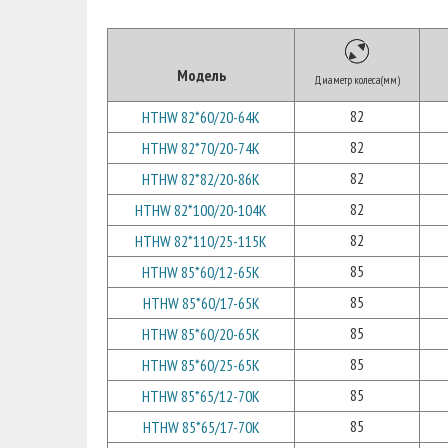
Модель
Диаметр колеса(мм)
82
HTHW 82*60/20-64K
82
HTHW 82*70/20-74K
82
HTHW 82*82/20-86K
82
HTHW 82*100/20-104K
82
HTHW 82*110/25-115K
85
HTHW 85*60/12-65K
85
HTHW 85*60/17-65K
85
HTHW 85*60/20-65K
85
HTHW 85*60/25-65K
85
HTHW 85*65/12-70K
85
HTHW 85*65/17-70K