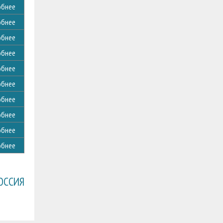
обнее
обнее
обнее
обнее
обнее
обнее
обнее
обнее
обнее
обнее
ОССИЯ