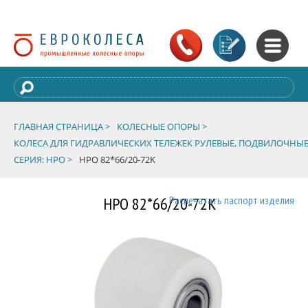
ГЛАВНАЯ СТРАНИЦА >
КОЛЕСНЫЕ ОПОРЫ >
КОЛЕСА ДЛЯ ГИДРАВЛИЧЕСКИХ ТЕЛЕЖЕК РУЛЕВЫЕ, ПОДВИЛОЧНЫЕ
СЕРИЯ: HPO >
HPO 82*66/20-72K
HPO 82*66/20-72K
Распечатать паспорт изделия