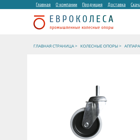
Главная
О компании
Продукция
Доставка
Скач
ГЛАВНАЯ СТРАНИЦА >
КОЛЕСНЫЕ ОПОРЫ >
АППАРА