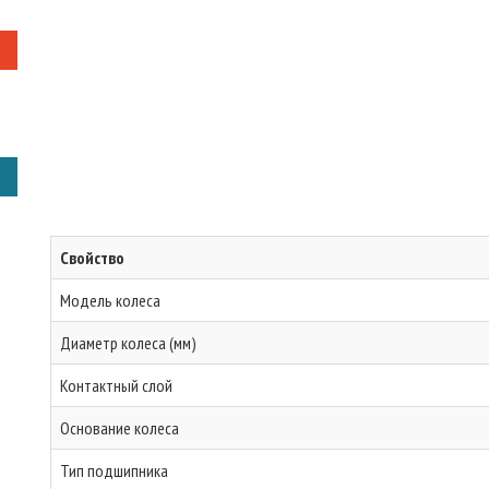
Свойство
Модель колеса
Диаметр колеса (мм)
Контактный слой
Основание колеса
Тип подшипника