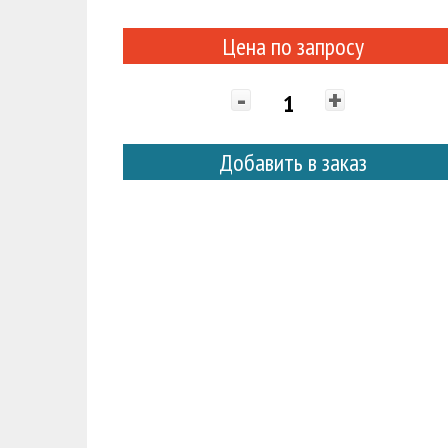
Цена по запросу
-
+
Добавить в заказ