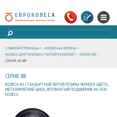
ГЛАВНАЯ СТРАНИЦА >
КОЛЕСНЫЕ ОПОРЫ >
КОЛЕСА ДЛЯ ТЕЛЕЖЕК С ЛИТОЙ РЕЗИНОЙ >
СЕРИЯ: BR >
СЕРИЯ: 4F-BR
СЕРИЯ: BR
КОЛЕСА ИЗ СТАНДАРТНОЙ ЛИТОЙ РЕЗИНЫ ЧЕРНОГО ЦВЕТА,
МЕТАЛЛИЧЕСКИЙ ДИСК, ИГОЛЬЧАТЫЙ ПОДШИПНИК НА ОСИ
КОЛЕСА