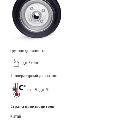
Грузоподъёмность:
до 250 кг
Температурный диапазон:
от -20 до 70
Страна производитель
Китай