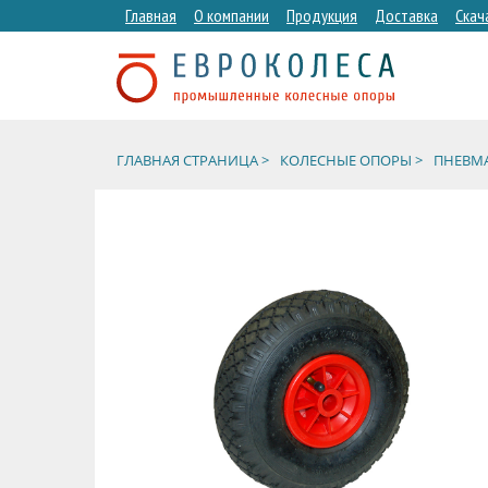
Главная
О компании
Продукция
Доставка
Скач
ГЛАВНАЯ СТРАНИЦА >
КОЛЕСНЫЕ ОПОРЫ >
ПНЕВМА