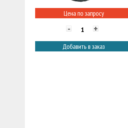
Цена по запросу
-
+
Добавить в заказ