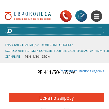
ГЛАВНАЯ СТРАНИЦА >
КОЛЕСНЫЕ ОПОРЫ >
КОЛЕСА ДЛЯ ТЕЛЕЖЕК БОЛЬШЕГРУЗНЫЕ С СУПЕРЭЛАСТИЧНЫМИ
СЕРИЯ: PE >
PE 411/30-165C-A
PE 411/30-165C-A
Распечатать паспорт изделия
Цена по запросу