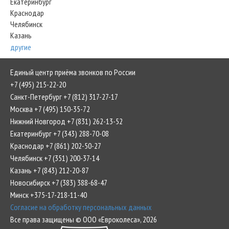
Екатеринбург
Краснодар
Челябинск
Казань
другие
Единый центр приёма звонков по России
+7 (495) 215-22-20
Санкт-Петербург +7 (812) 317-27-17
Москва +7 (495) 150-35-72
Нижний Новгород +7 (831) 262-13-52
Екатеринбург +7 (343) 288-70-08
Краснодар +7 (861) 202-50-27
Челябинск +7 (351) 200-37-14
Казань +7 (843) 212-20-87
Новосибирск +7 (383) 388-68-47
Минск +375-17-218-11-40
Согласие на обработку персональных данных
Все права защищены © ООО «Евроколеса», 2026