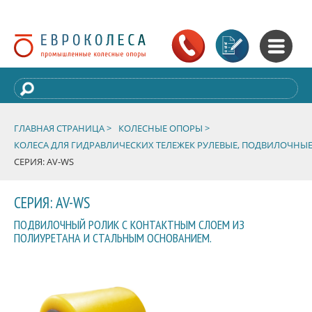
ГЛАВНАЯ СТРАНИЦА >
КОЛЕСНЫЕ ОПОРЫ >
КОЛЕСА ДЛЯ ГИДРАВЛИЧЕСКИХ ТЕЛЕЖЕК РУЛЕВЫЕ, ПОДВИЛОЧНЫЕ
СЕРИЯ: AV-WS
СЕРИЯ: AV-WS
ПОДВИЛОЧНЫЙ РОЛИК С КОНТАКТНЫМ СЛОЕМ ИЗ
ПОЛИУРЕТАНА И СТАЛЬНЫМ ОСНОВАНИЕМ.