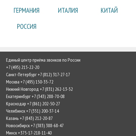
ГЕРМАНИЯ
ИТАЛИЯ
КИТАЙ
РОССИЯ
Единый центр приёма звонков по России
+7 (495) 215-22-20
Санкт-Петербург +7 (812) 317-27-17
Москва +7 (495) 150-35-72
Нижний Новгород +7 (831) 262-13-52
Екатеринбург +7 (343) 288-70-08
Краснодар +7 (861) 202-50-27
Челябинск +7 (351) 200-37-14
Казань +7 (843) 212-20-87
Новосибирск +7 (383) 388-68-47
Минск +375-17-218-11-40