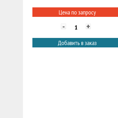
Цена по запросу
-
+
Добавить в заказ