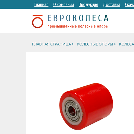
Главная
О компании
Продукция
Доставка
Скач
ГЛАВНАЯ СТРАНИЦА >
КОЛЕСНЫЕ ОПОРЫ >
КОЛЕСА