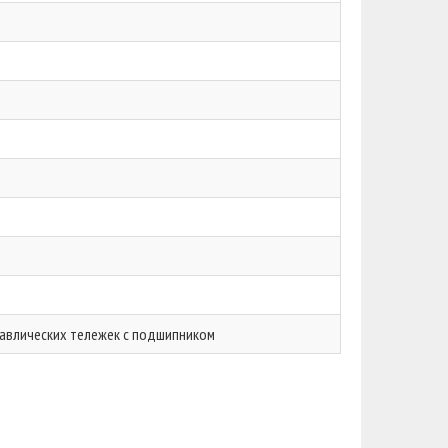
авлических тележек с подшипником