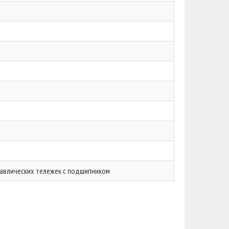
авлических тележек с подшипником