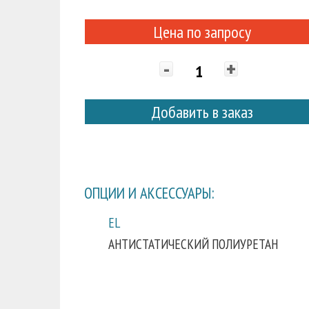
Цена по запросу
-
+
Добавить в заказ
ОПЦИИ И АКСЕССУАРЫ:
EL
АНТИСТАТИЧЕСКИЙ ПОЛИУРЕТАН