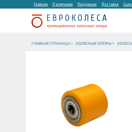
Главная
О компании
Продукция
Доставка
Скач
ГЛАВНАЯ СТРАНИЦА >
КОЛЕСНЫЕ ОПОРЫ >
КОЛЕСА