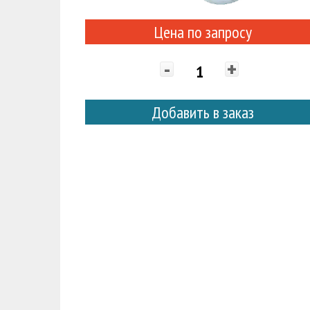
Цена по запросу
-
+
Добавить в заказ