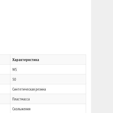
Характеристика
WS
50
Синтетическая резина
Пластмасса
Скольжения