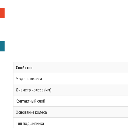
Свойство
Модель колеса
Диаметр колеса (мм)
Контактный слой
Основание колеса
Тип подшипника