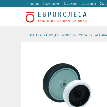
Главная
О компании
Продукция
Доставка
Скач
ГЛАВНАЯ СТРАНИЦА >
КОЛЕСНЫЕ ОПОРЫ >
АППАРА