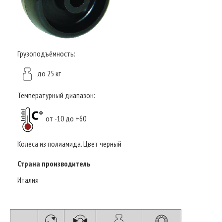
Грузоподъёмность:
до 25 кг
Температурный диапазон:
от -10 до +60
Колеса из полиамида. Цвет черный
Страна производитель
Италия