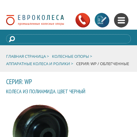
ГЛАВНАЯ СТРАНИЦА >
КОЛЕСНЫЕ ОПОРЫ >
АППАРАТНЫЕ КОЛЕСА И РОЛИКИ >
СЕРИЯ: WP / ОБЛЕГЧЕННЫЕ
СЕРИЯ: WP
КОЛЕСА ИЗ ПОЛИАМИДА. ЦВЕТ ЧЕРНЫЙ