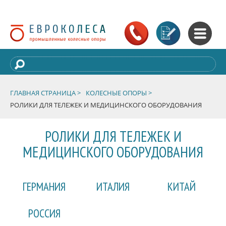
ГЛАВНАЯ СТРАНИЦА >
КОЛЕСНЫЕ ОПОРЫ >
РОЛИКИ ДЛЯ ТЕЛЕЖЕК И МЕДИЦИНСКОГО ОБОРУДОВАНИЯ
РОЛИКИ ДЛЯ ТЕЛЕЖЕК И
МЕДИЦИНСКОГО ОБОРУДОВАНИЯ
ГЕРМАНИЯ
ИТАЛИЯ
КИТАЙ
РОССИЯ