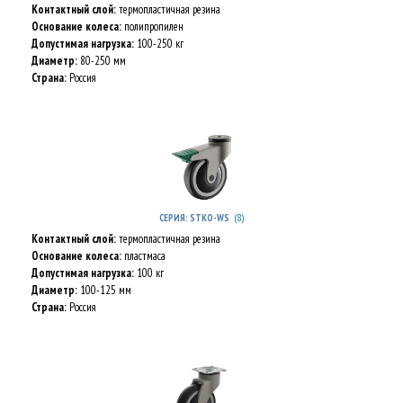
Контактный слой:
термопластичная резина
Основание колеса:
полипропилен
Допустимая нагрузка:
100-250 кг
Диаметр:
80-250 мм
Страна:
Россия
(8)
СЕРИЯ: STKO-WS
Контактный слой:
термопластичная резина
Основание колеса:
пластмаса
Допустимая нагрузка:
100 кг
Диаметр:
100-125 мм
Страна:
Россия