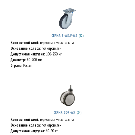
(42)
СЕРИЯ: S-WS, F-WS
Контактный слой:
термопластичная резина
Основание колеса:
полипропилен
Допустимая нагрузка:
100-250 кг
Диаметр:
80-200 мм
Страна:
Россия
(24)
СЕРИЯ: SDP-WS
Контактный слой:
термопластичная резина
Основание колеса:
полипропилен
Допустимая нагрузка:
60-90 кг