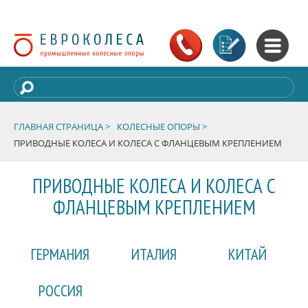
ГЛАВНАЯ СТРАНИЦА >
КОЛЕСНЫЕ ОПОРЫ >
ПРИВОДНЫЕ КОЛЕСА И КОЛЕСА С ФЛАНЦЕВЫМ КРЕПЛЕНИЕМ
ПРИВОДНЫЕ КОЛЕСА И КОЛЕСА С
ФЛАНЦЕВЫМ КРЕПЛЕНИЕМ
ГЕРМАНИЯ
ИТАЛИЯ
КИТАЙ
РОССИЯ