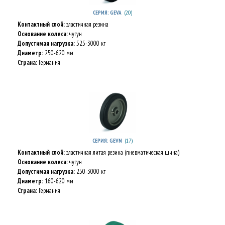
(20)
СЕРИЯ: GEVA
Контактный слой:
эластичная резина
Основание колеса:
чугун
Допустимая нагрузка:
525-3000 кг
Диаметр:
250-620 мм
Страна:
Германия
(17)
СЕРИЯ: GEVN
Контактный слой:
эластичная литая резина (пневматическая шина)
Основание колеса:
чугун
Допустимая нагрузка:
250-3000 кг
Диаметр:
160-620 мм
Страна:
Германия