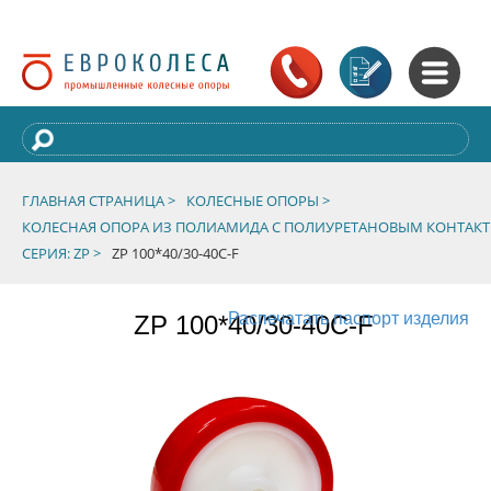
ГЛАВНАЯ СТРАНИЦА >
КОЛЕСНЫЕ ОПОРЫ >
КОЛЕСНАЯ ОПОРА ИЗ ПОЛИАМИДА С ПОЛИУРЕТАНОВЫМ КОНТАК
СЕРИЯ: ZP >
ZP 100*40/30-40C-F
Распечатать паспорт изделия
ZP 100*40/30-40C-F