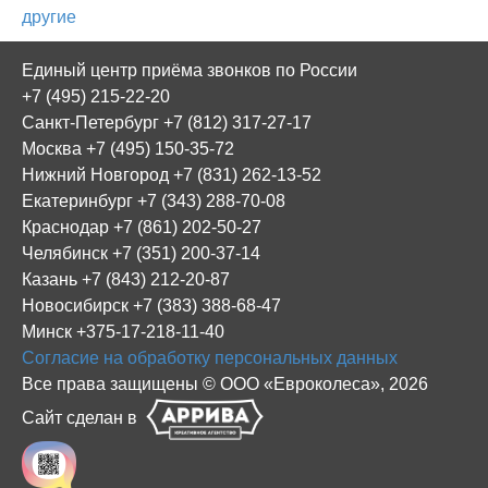
другие
Единый центр приёма звонков по России
+7 (495) 215-22-20
Санкт-Петербург +7 (812) 317-27-17
Москва +7 (495) 150-35-72
Нижний Новгород +7 (831) 262-13-52
Екатеринбург +7 (343) 288-70-08
Краснодар +7 (861) 202-50-27
Челябинск +7 (351) 200-37-14
Казань +7 (843) 212-20-87
Новосибирск +7 (383) 388-68-47
Минск +375-17-218-11-40
Согласие на обработку персональных данных
Все права защищены © ООО «Евроколеса», 2026
Сайт сделан в