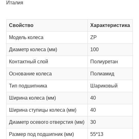
Италия
Свойство
Характеристика
Модель колеса
ZP
Диаметр колеса (мм)
100
Контактный слой
Полиуретан
Основание колеса
Полиамид
Тип подшипника
Шариковый
Ширина колеса (мм)
40
Ширина ступицы колеса (мм)
40
Диаметр осевого отверстия (мм)
30
Размер под подшипник (мм)
55*13