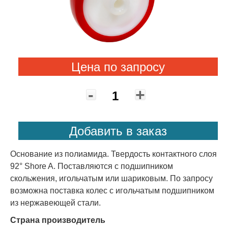
Цена по запросу
-
+
Добавить в заказ
Основание из полиамида. Твердость контактного слоя
92° Shore A. Поставляются с подшипником
скольжения, игольчатым или шариковым. По запросу
возможна поставка колес с игольчатым подшипником
из нержавеющей стали.
Страна производитель