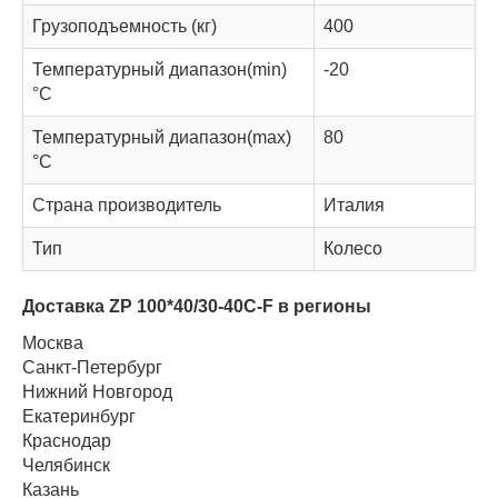
Грузоподъемность (кг)
400
Температурный диапазон(min)
-20
°C
Температурный диапазон(max)
80
°C
Страна производитель
Италия
Тип
Колесо
Доставка ZP 100*40/30-40C-F в регионы
Москва
Санкт-Петербург
Нижний Новгород
Екатеринбург
Краснодар
Челябинск
Казань