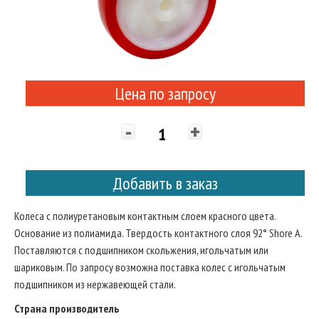
Цена по запросу
-
+
Добавить в заказ
Колеса с полиуретановым контактным слоем красного цвета.
Основание из полиамида. Твердость контактного слоя 92° Shore A.
Поставляются с подшипником скольжения, игольчатым или
шариковым. По запросу возможна поставка колес с игольчатым
подшипником из нержавеющей стали.
Страна производитель