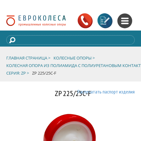
ГЛАВНАЯ СТРАНИЦА >
КОЛЕСНЫЕ ОПОРЫ >
КОЛЕСНАЯ ОПОРА ИЗ ПОЛИАМИДА С ПОЛИУРЕТАНОВЫМ КОНТАК
СЕРИЯ: ZP >
ZP 225/25C-F
ZP 225/25C-F
Распечатать паспорт изделия