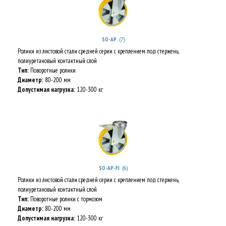
(7)
SO-AP
Ролики из листовой стали средней серии с креплением под стержень,
полиуретановый контактный слой
Тип:
Поворотные ролики
Диаметр:
80-200 мм
Допустимая нагрузка:
120-300 кг
(6)
SO-AP-FI
Ролики из листовой стали средней серии с креплением под стержень,
полиуретановый контактный слой
Тип:
Поворотные ролики с тормозом
Диаметр:
80-200 мм
Допустимая нагрузка:
120-300 кг