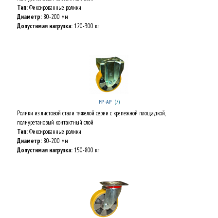
Тип:
Фиксированные ролики
Диаметр:
80-200 мм
Допустимая нагрузка:
120-300 кг
(7)
FP-AP
Ролики из листовой стали тяжелой серии с крепежной площадкой,
полиуретановый контактный слой
Тип:
Фиксированные ролики
Диаметр:
80-200 мм
Допустимая нагрузка:
150-800 кг