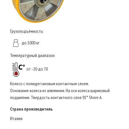
Грузоподъёмность:
до 1000 кг
Температурный диапазон:
от -20 до 70
Колесо с полиуретановым контактным слоем.
Основание колеса из алюминия. На оси колеса шариковый
подшипник. Твердость контактного слоя 91° Shore A.
Страна производитель
Италия