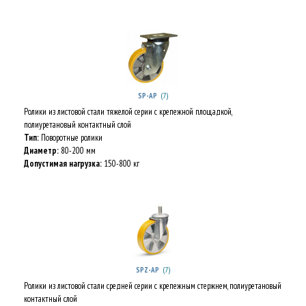
(7)
SP-AP
Ролики из листовой стали тяжелой серии с крепежной площадкой,
полиуретановый контактный слой
Тип:
Поворотные ролики
Диаметр:
80-200 мм
Допустимая нагрузка:
150-800 кг
(7)
SPZ-AP
Ролики из листовой стали средней серии с крепежным стержнем, полиуретановый
контактный слой