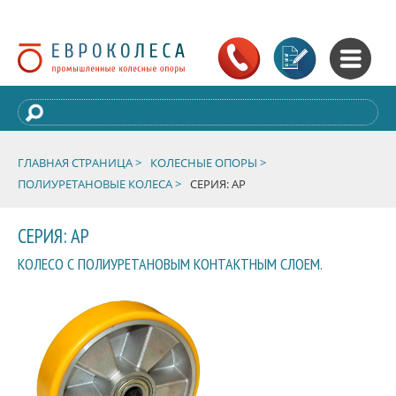
ГЛАВНАЯ СТРАНИЦА >
КОЛЕСНЫЕ ОПОРЫ >
ПОЛИУРЕТАНОВЫЕ КОЛЕСА >
СЕРИЯ: AP
СЕРИЯ: AP
КОЛЕСО С ПОЛИУРЕТАНОВЫМ КОНТАКТНЫМ СЛОЕМ.