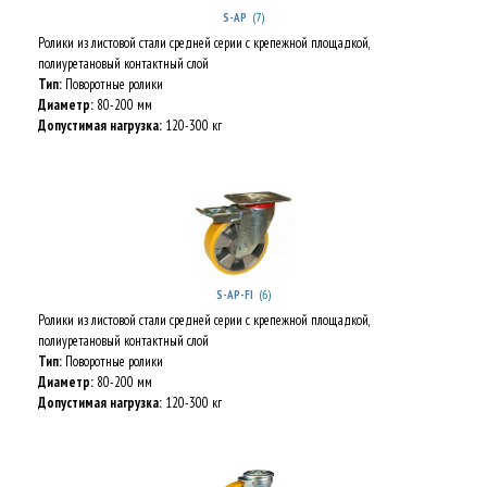
(7)
S-AP
Ролики из листовой стали средней серии с крепежной площадкой,
полиуретановый контактный слой
Тип:
Поворотные ролики
Диаметр:
80-200 мм
Допустимая нагрузка:
120-300 кг
(6)
S-AP-FI
Ролики из листовой стали средней серии с крепежной площадкой,
полиуретановый контактный слой
Тип:
Поворотные ролики
Диаметр:
80-200 мм
Допустимая нагрузка:
120-300 кг