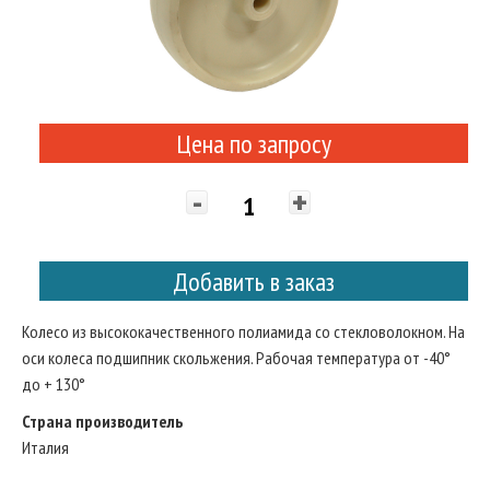
Цена по запросу
-
+
Добавить в заказ
Колесо из высококачественного полиамида со стекловолокном. На
оси колеса подшипник скольжения. Рабочая температура от -40°
до + 130°
Страна производитель
Италия