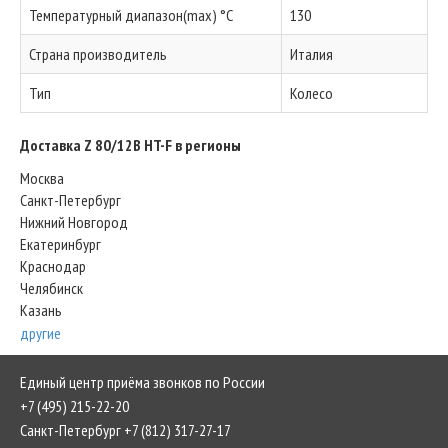
Температурный диапазон(max) °C
130
Страна производитель
Италия
Тип
Колесо
Доставка Z 80/12B HT-F в регионы
Москва
Санкт-Петербург
Нижний Новгород
Екатеринбург
Краснодар
Челябинск
Казань
другие
Единый центр приёма звонков по России
+7 (495) 215-22-20
Санкт-Петербург +7 (812) 317-27-17