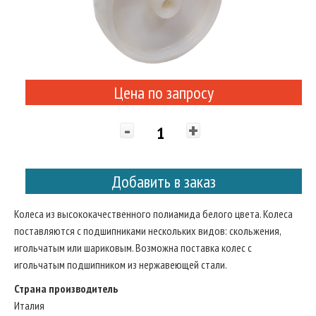
Цена по запросу
-
+
Добавить в заказ
Колеса из высококачественного полиамида белого цвета. Колеса
поставляются с подшипниками нескольких видов: скольжения,
игольчатым или шариковым. Возможна поставка колес с
игольчатым подшипником из нержавеющей стали.
Страна производитель
Италия