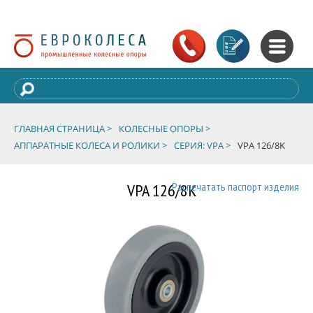
ГЛАВНАЯ СТРАНИЦА >
КОЛЕСНЫЕ ОПОРЫ >
АППАРАТНЫЕ КОЛЕСА И РОЛИКИ >
СЕРИЯ: VPA >
VPA 126/8K
VPA 126/8K
Распечатать паспорт изделия