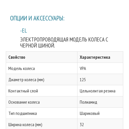
ОПЦИИ И АКСЕССУАРЫ:
-EL
ЭЛЕКТРОПРОВОДЯЩАЯ МОДЕЛЬ КОЛЕСА С
ЧЕРНОЙ ШИНОЙ.
Свойство
Характеристика
Модель колеса
VPA
Диаметр колеса (мм)
125
Контактный слой
Цельнолитая резина
Основание колеса
Полиамид
Тип подшипника
Шариковый
Ширина колеса (мм)
32