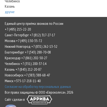
Челябинск
Казань
другие
Единый центр приёма звонков по России
+7 (495) 215-22-20
Санкт-Петербург +7 (812) 317-27-17
Москва +7 (495) 150-35-72
Нижний Новгород +7 (831) 262-13-52
Екатеринбург +7 (343) 288-70-08
Краснодар +7 (861) 202-50-27
Челябинск +7 (351) 200-37-14
Казань +7 (843) 212-20-87
Новосибирск +7 (383) 388-68-47
Минск +375-17-218-11-40
Согласие на обработку персональных данных
Все права защищены © ООО «Евроколеса», 2026
Сайт сделан в