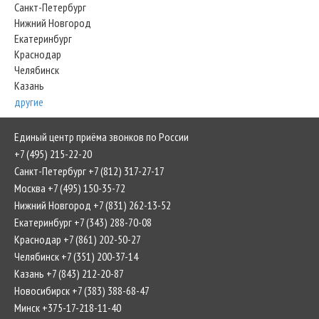
Санкт-Петербург
Нижний Новгород
Екатеринбург
Краснодар
Челябинск
Казань
другие
Единый центр приёма звонков по России
+7 (495) 215-22-20
Санкт-Петербург +7 (812) 317-27-17
Москва +7 (495) 150-35-72
Нижний Новгород +7 (831) 262-13-52
Екатеринбург +7 (343) 288-70-08
Краснодар +7 (861) 202-50-27
Челябинск +7 (351) 200-37-14
Казань +7 (843) 212-20-87
Новосибирск +7 (383) 388-68-47
Минск +375-17-218-11-40