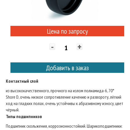
Цена по запросу
-
+
Добавить в заказ
Контактный слой
из высококачественного, прочного на излом полиамида-6, 70°
Shore D, очень низкое сопротивление качению и развороту, лёгкий
ход на гладких полах, очень устойчивы к абразивному износу, цвет
чёрный.
Типы подшипников
Подшипник скольжения, коррозионностойкий. Шарикоподшипники: