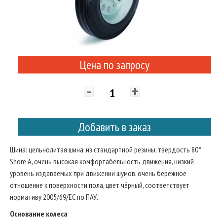
Цена по запросу
-
+
Добавить в заказ
Шина: цельнолитая шина, из стандартной резины, твёрдость 80°
Shore A, очень высокая комфортабельность движения, низкий
уровень издаваемых при движении шумов, очень бережное
отношение к поверхности пола, цвет чёрный, соответствует
нормативу 2005/69/ЕС по ПАУ.
Основание колеса