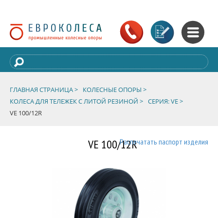
ГЛАВНАЯ СТРАНИЦА >
КОЛЕСНЫЕ ОПОРЫ >
КОЛЕСА ДЛЯ ТЕЛЕЖЕК С ЛИТОЙ РЕЗИНОЙ >
СЕРИЯ: VE >
VE 100/12R
VE 100/12R
Распечатать паспорт изделия