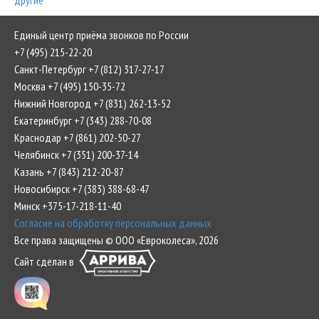
другие
Единый центр приёма звонков по России
+7 (495) 215-22-20
Санкт-Петербург +7 (812) 317-27-17
Москва +7 (495) 150-35-72
Нижний Новгород +7 (831) 262-13-52
Екатеринбург +7 (343) 288-70-08
Краснодар +7 (861) 202-50-27
Челябинск +7 (351) 200-37-14
Казань +7 (843) 212-20-87
Новосибирск +7 (383) 388-68-47
Минск +375-17-218-11-40
Согласие на обработку персональных данных
Все права защищены © ООО «Евроколеса», 2026
Сайт сделан в