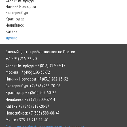
Санкт-Петербург
Нижний Новгород
Екатеринбург
Краснодар
Челябинск
Казань
другие
Единый центр приёма звонков по России
+7 (495) 215-22-20
Санкт-Петербург +7 (812) 317-27-17
Москва +7 (495) 150-35-72
Нижний Новгород +7 (831) 262-13-52
Екатеринбург +7 (343) 288-70-08
Краснодар +7 (861) 202-50-27
Челябинск +7 (351) 200-37-14
Казань +7 (843) 212-20-87
Новосибирск +7 (383) 388-68-47
Минск +375-17-218-11-40
Согласие на обработку персональных данных