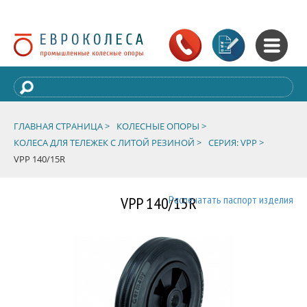
ГЛАВНАЯ СТРАНИЦА >
КОЛЕСНЫЕ ОПОРЫ >
КОЛЕСА ДЛЯ ТЕЛЕЖЕК С ЛИТОЙ РЕЗИНОЙ >
СЕРИЯ: VPP >
VPP 140/15R
VPP 140/15R
Распечатать паспорт изделия