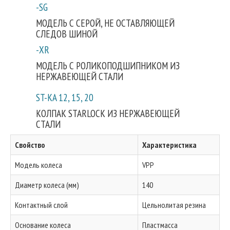
-SG
МОДЕЛЬ С СЕРОЙ, НЕ ОСТАВЛЯЮЩЕЙ
СЛЕДОВ ШИНОЙ
-XR
МОДЕЛЬ С РОЛИКОПОДШИПНИКОМ ИЗ
НЕРЖАВЕЮЩЕЙ СТАЛИ
ST-KA 12, 15, 20
КОЛПАК STARLOCK ИЗ НЕРЖАВЕЮЩЕЙ
СТАЛИ
Свойство
Характеристика
Модель колеса
VPP
Диаметр колеса (мм)
140
Контактный слой
Цельнолитая резина
Основание колеса
Пластмасса