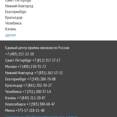
Санкт-Петербург
Нижний Новгород
Екатеринбург
Краснодар
Челябинск
Казань
другие
Единый центр приёма звонков по России
+7 (495) 215-22-20
Санкт-Петербург +7 (812) 317-27-17
Москва +7 (495) 150-35-72
Нижний Новгород +7 (831) 262-13-52
Екатеринбург +7 (343) 288-70-08
Краснодар +7 (861) 202-50-27
Челябинск +7 (351) 200-37-14
Казань +7 (843) 212-20-87
Новосибирск +7 (383) 388-68-47
Минск +375-17-218-11-40
Согласие на обработку персональных данных