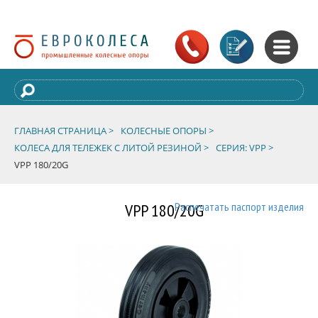
ГЛАВНАЯ СТРАНИЦА >
КОЛЕСНЫЕ ОПОРЫ >
КОЛЕСА ДЛЯ ТЕЛЕЖЕК С ЛИТОЙ РЕЗИНОЙ >
СЕРИЯ: VPP >
VPP 180/20G
VPP 180/20G
Распечатать паспорт изделия