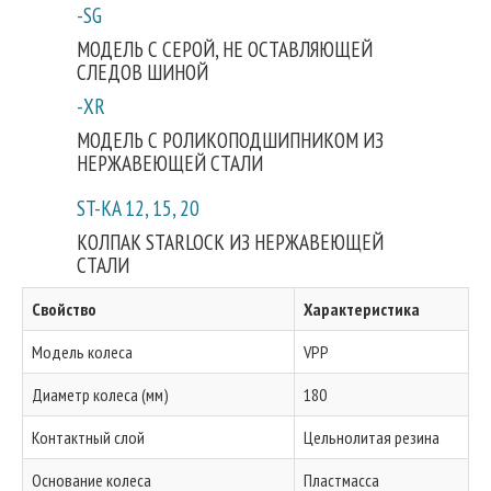
-SG
МОДЕЛЬ С СЕРОЙ, НЕ ОСТАВЛЯЮЩЕЙ
СЛЕДОВ ШИНОЙ
-XR
МОДЕЛЬ С РОЛИКОПОДШИПНИКОМ ИЗ
НЕРЖАВЕЮЩЕЙ СТАЛИ
ST-KA 12, 15, 20
КОЛПАК STARLOCK ИЗ НЕРЖАВЕЮЩЕЙ
СТАЛИ
Свойство
Характеристика
Модель колеса
VPP
Диаметр колеса (мм)
180
Контактный слой
Цельнолитая резина
Основание колеса
Пластмасса