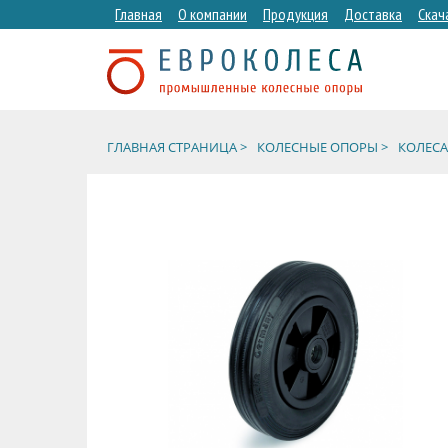
Главная
О компании
Продукция
Доставка
Скач
ГЛАВНАЯ СТРАНИЦА >
КОЛЕСНЫЕ ОПОРЫ >
КОЛЕСА