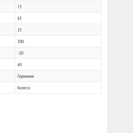
75
65
25
300
-20
60
Германия
Колесо