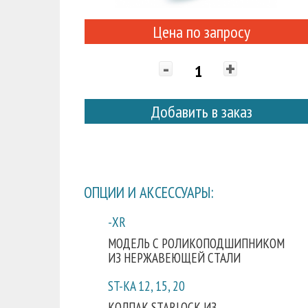
Цена по запросу
-
+
Добавить в заказ
ОПЦИИ И АКСЕССУАРЫ:
-XR
МОДЕЛЬ С РОЛИКОПОДШИПНИКОМ
ИЗ НЕРЖАВЕЮЩЕЙ СТАЛИ
ST-KA 12, 15, 20
КОЛПАК STARLOCK ИЗ