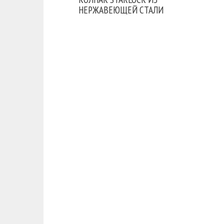
НЕРЖАВЕЮЩЕЙ СТАЛИ