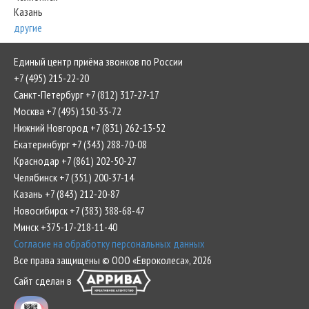
Казань
другие
Единый центр приёма звонков по России
+7 (495) 215-22-20
Санкт-Петербург +7 (812) 317-27-17
Москва +7 (495) 150-35-72
Нижний Новгород +7 (831) 262-13-52
Екатеринбург +7 (343) 288-70-08
Краснодар +7 (861) 202-50-27
Челябинск +7 (351) 200-37-14
Казань +7 (843) 212-20-87
Новосибирск +7 (383) 388-68-47
Минск +375-17-218-11-40
Согласие на обработку персональных данных
Все права защищены © ООО «Евроколеса», 2026
Сайт сделан в