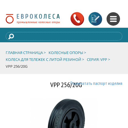
ГЛАВНАЯ СТРАНИЦА >
КОЛЕСНЫЕ ОПОРЫ >
КОЛЕСА ДЛЯ ТЕЛЕЖЕК С ЛИТОЙ РЕЗИНОЙ >
СЕРИЯ: VPP >
VPP 256/20G
VPP 256/20G
Распечатать паспорт изделия