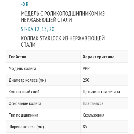
-XR
МОДЕЛЬ С РОЛИКОПОДШИПНИКОМ ИЗ
НЕРЖАВЕЮЩЕЙ СТАЛИ
ST-KA 12, 15, 20
КОЛПАК STARLOCK ИЗ НЕРЖАВЕЮЩЕЙ
СТАЛИ
Свойство
Характеристика
Модель колеса
VPP
Диаметр колеса (мм)
250
Контактный слой
Цельнолитая резина
Основание колеса
Пластмасса
Тип подшипника
Скольжения
Ширина колеса (мм)
85