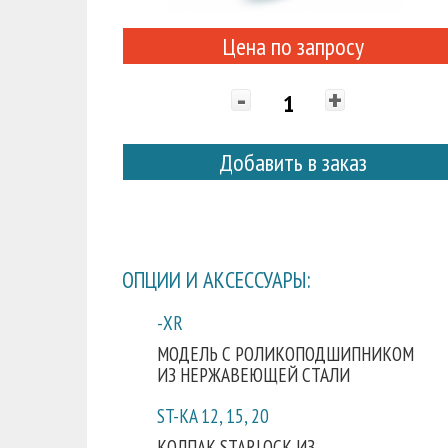
Цена по запросу
-
+
Добавить в заказ
ОПЦИИ И АКСЕССУАРЫ:
-XR
МОДЕЛЬ С РОЛИКОПОДШИПНИКОМ
ИЗ НЕРЖАВЕЮЩЕЙ СТАЛИ
ST-KA 12, 15, 20
КОЛПАК STARLOCK ИЗ