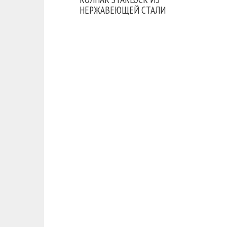
НЕРЖАВЕЮЩЕЙ СТАЛИ