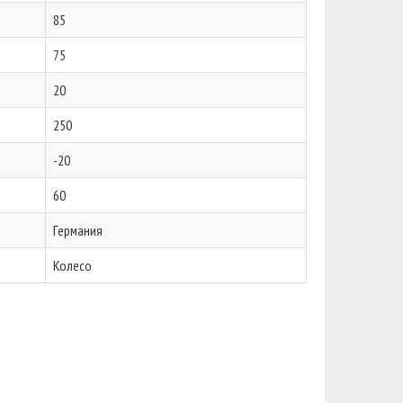
85
75
20
250
-20
60
Германия
Колесо