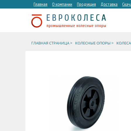
Главная
О компании
Продукция
Доставка
Скач
ГЛАВНАЯ СТРАНИЦА >
КОЛЕСНЫЕ ОПОРЫ >
КОЛЕСА