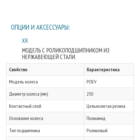
ОПЦИИ И АКСЕССУАРЫ:
XR
МОДЕЛЬ С РОЛИКОПОДШИПНИКОМ ИЗ
НЕРЖАВЕЮЩЕЙ СТАЛИ.
Свойство
Характеристика
Модель колеса
POEV
Диаметр колеса (мм)
250
Контактный слой
Цельнолитая резина
Основание колеса
Полиамид
Тип подшипника
Роликовый