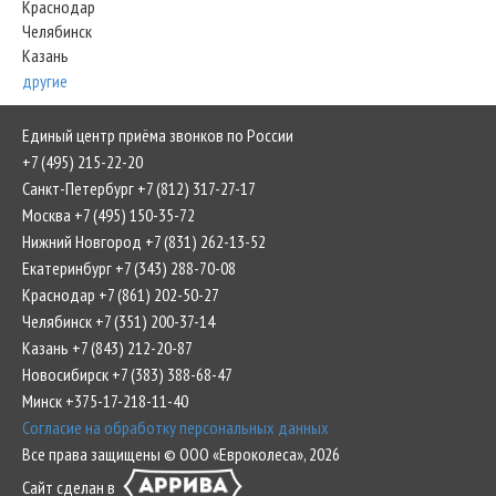
Краснодар
Челябинск
Казань
другие
Единый центр приёма звонков по России
+7 (495) 215-22-20
Санкт-Петербург +7 (812) 317-27-17
Москва +7 (495) 150-35-72
Нижний Новгород +7 (831) 262-13-52
Екатеринбург +7 (343) 288-70-08
Краснодар +7 (861) 202-50-27
Челябинск +7 (351) 200-37-14
Казань +7 (843) 212-20-87
Новосибирск +7 (383) 388-68-47
Минск +375-17-218-11-40
Согласие на обработку персональных данных
Все права защищены © ООО «Евроколеса», 2026
Сайт сделан в