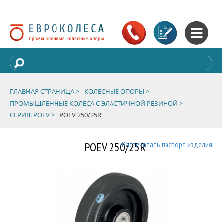
ГЛАВНАЯ СТРАНИЦА >
КОЛЕСНЫЕ ОПОРЫ >
ПРОМЫШЛЕННЫЕ КОЛЕСА С ЭЛАСТИЧНОЙ РЕЗИНОЙ >
СЕРИЯ: POEV >
POEV 250/25R
POEV 250/25R
Распечатать паспорт изделия