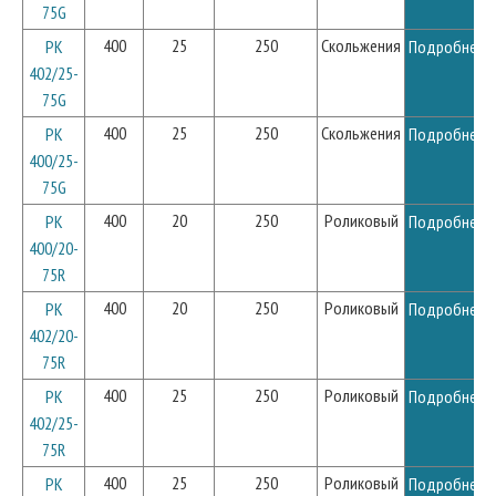
75G
400
25
250
Скольжения
PK
Подробнее
402/25-
75G
400
25
250
Скольжения
PK
Подробнее
400/25-
75G
400
20
250
Роликовый
PK
Подробнее
400/20-
75R
400
20
250
Роликовый
PK
Подробнее
402/20-
75R
400
25
250
Роликовый
PK
Подробнее
402/25-
75R
400
25
250
Роликовый
PK
Подробнее