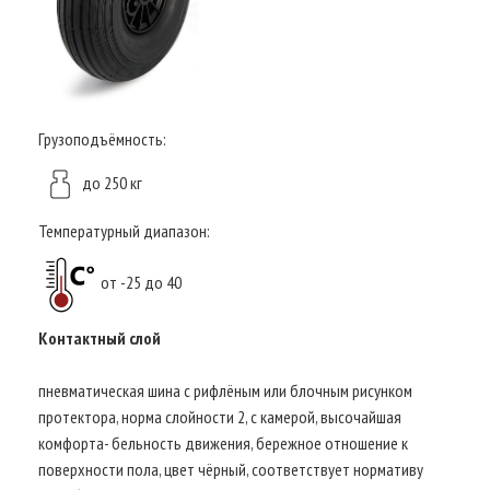
Грузоподъёмность:
до 250 кг
Температурный диапазон:
от -25 до 40
Контактный слой
пневматическая шина с рифлёным или блочным рисунком
протектора, норма слойности 2, с камерой, высочайшая
комфорта- бельность движения, бережное отношение к
поверхности пола, цвет чёрный, соответствует нормативу