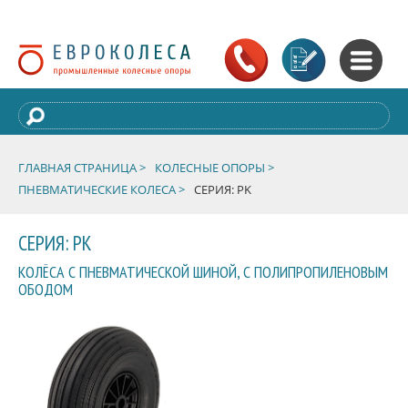
ГЛАВНАЯ СТРАНИЦА >
КОЛЕСНЫЕ ОПОРЫ >
ПНЕВМАТИЧЕСКИЕ КОЛЕСА >
СЕРИЯ: PK
СЕРИЯ: PK
КОЛЁСА С ПНЕВМАТИЧЕСКОЙ ШИНОЙ, С ПОЛИПРОПИЛЕНОВЫМ
ОБОДОМ