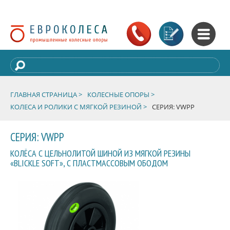
ГЛАВНАЯ СТРАНИЦА >
КОЛЕСНЫЕ ОПОРЫ >
КОЛЕСА И РОЛИКИ С МЯГКОЙ РЕЗИНОЙ >
СЕРИЯ: VWPP
СЕРИЯ: VWPP
КОЛЁСА С ЦЕЛЬНОЛИТОЙ ШИНОЙ ИЗ МЯГКОЙ РЕЗИНЫ
«BLICKLE SOFT», С ПЛАСТМАССОВЫМ ОБОДОМ