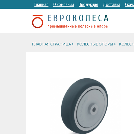
Главная
О компании
Продукция
Доставка
Скач
ГЛАВНАЯ СТРАНИЦА >
КОЛЕСНЫЕ ОПОРЫ >
КОЛЕСН