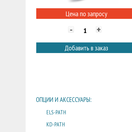
Цена по запросу
-
+
Добавить в заказ
ОПЦИИ И АКСЕССУАРЫ:
ELS-PATH
KD-PATH