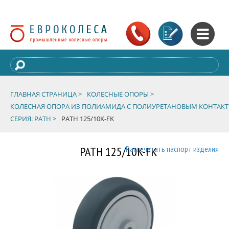
ГЛАВНАЯ СТРАНИЦА >
КОЛЕСНЫЕ ОПОРЫ >
КОЛЕСНАЯ ОПОРА ИЗ ПОЛИАМИДА С ПОЛИУРЕТАНОВЫМ КОНТАК
СЕРИЯ: PATH >
PATH 125/10K-FK
PATH 125/10K-FK
Распечатать паспорт изделия